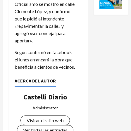
Oficialismo se mostró en calle
Clemente López, y confirmó
que le pidió al intendente
«repavimentar la calle» y
agregó «ser concejal para
aportar».
Según confirmó en facebook
el lunes arrancará la obra que
beneficia a cientos de vecinos.
ACERCA DEL AUTOR
Castelli Diario
Administrator
Visitar el sitio web
Ver todas las entradas