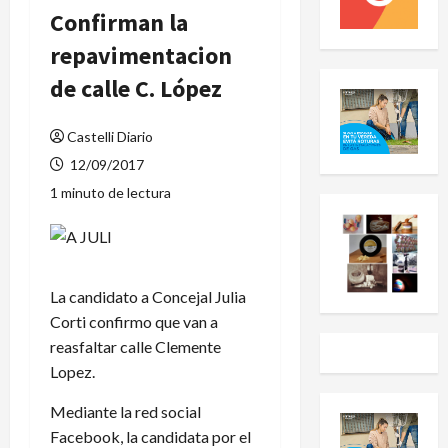
Confirman la
repavimentacion
de calle C. López
Castelli Diario
12/09/2017
1 minuto de lectura
La candidato a Concejal Julia
Corti confirmo que van a
reasfaltar calle Clemente
Lopez.
Mediante la red social
Facebook, la candidata por el