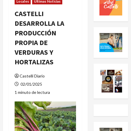
Locales
Últimas Noticias
CASTELLI
DESARROLLA LA
PRODUCCIÓN
PROPIA DE
VERDURAS Y
HORTALIZAS
Castelli Diario
02/01/2025
1 minuto de lectura