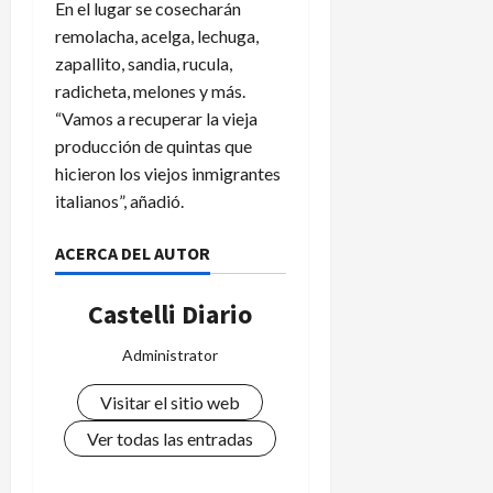
En el lugar se cosecharán
remolacha, acelga, lechuga,
zapallito, sandia, rucula,
radicheta, melones y más.
“Vamos a recuperar la vieja
producción de quintas que
hicieron los viejos inmigrantes
italianos”, añadió.
ACERCA DEL AUTOR
Castelli Diario
Administrator
Visitar el sitio web
Ver todas las entradas