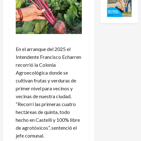
En el arranque del 2025 el
Intendente Francisco Echarren
recorrió la Colonia
Agroecológica donde se
cultivan frutas y verduras de
primer nivel para vecinos y
vecinas de nuestra ciudad.
“Recorrí las primeras cuatro
hectáreas de quinta, todo
hecho en Castelli y 100% libre
de agrotóxicos”, sentenció el
jefe comunal.