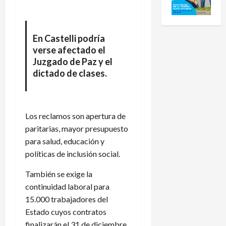
En Castelli podría
verse afectado el
Juzgado de Paz y el
dictado de clases.
Los reclamos son apertura de
paritarias, mayor presupuesto
para salud, educación y
políticas de inclusión social.
También se exige la
continuidad laboral para
15.000 trabajadores del
Estado cuyos contratos
finalizarán el 31 de diciembre.