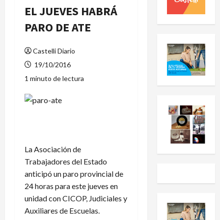
EL JUEVES HABRÁ
PARO DE ATE
Castelli Diario
19/10/2016
1 minuto de lectura
La Asociación de
Trabajadores del Estado
anticipó un paro provincial de
24 horas para este jueves en
unidad con CICOP, Judiciales y
Auxiliares de Escuelas.