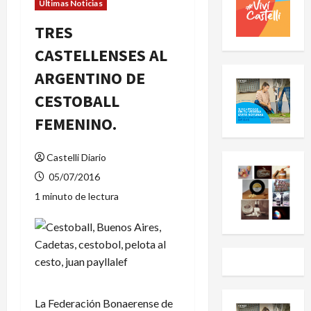
Últimas Noticias
TRES
CASTELLENSES AL
ARGENTINO DE
CESTOBALL
FEMENINO.
Castelli Diario
05/07/2016
1 minuto de lectura
La Federación Bonaerense de