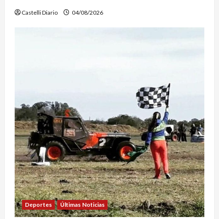
Castelli Diario
04/08/2026
Deportes
Últimas Noticias