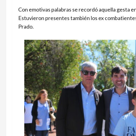
Con emotivas palabras se recordó aquella gesta en
Estuvieron presentes también los ex combatientes 
Prado.