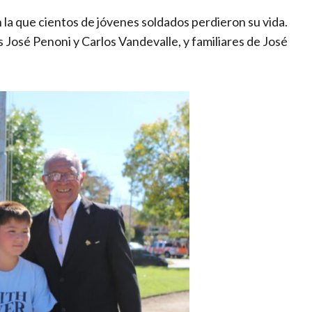
 la que cientos de jóvenes soldados perdieron su vida.
José Penoni y Carlos Vandevalle, y familiares de José