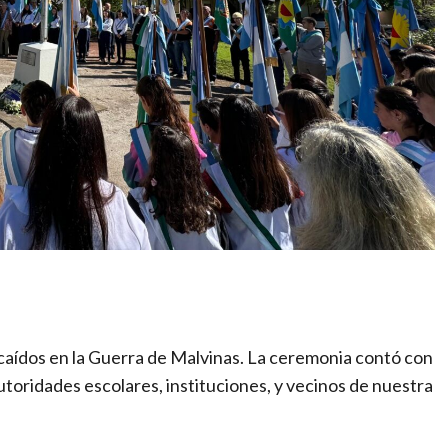
s caídos en la Guerra de Malvinas. La ceremonia contó con
toridades escolares, instituciones, y vecinos de nuestra