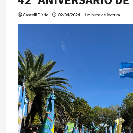
Castelli Diario
02/04/2024
1 minuto de lectura