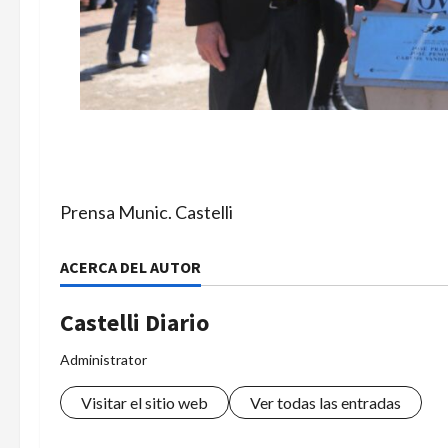
Prensa Munic. Castelli
ACERCA DEL AUTOR
Castelli Diario
Administrator
Visitar el sitio web
Ver todas las entradas