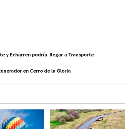
te y Echarren podría llegar a Transporte
enerador en Cerro de la Gloria