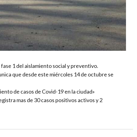
fase 1 del aislamiento social y preventivo.
unica que desde este miércoles 14 de octubre se
iento de casos de Covid-19 en la ciudad»
egistra mas de 30 casos positivos activos y 2