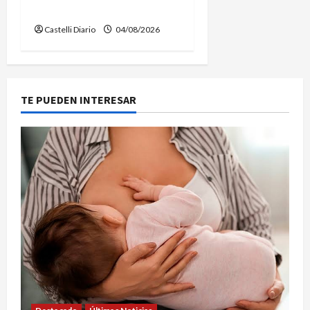
CANAL LA PICASA
Castelli Diario
04/08/2026
TE PUEDEN INTERESAR