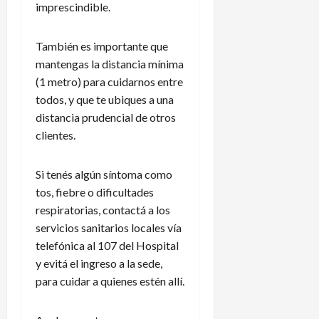
imprescindible.
También es importante que
mantengas la distancia mínima
(1 metro) para cuidarnos entre
todos, y que te ubiques a una
distancia prudencial de otros
clientes.
Si tenés algún síntoma como
tos, fiebre o dificultades
respiratorias, contactá a los
servicios sanitarios locales vía
telefónica al 107 del Hospital
y evitá el ingreso a la sede,
para cuidar a quienes estén allí.