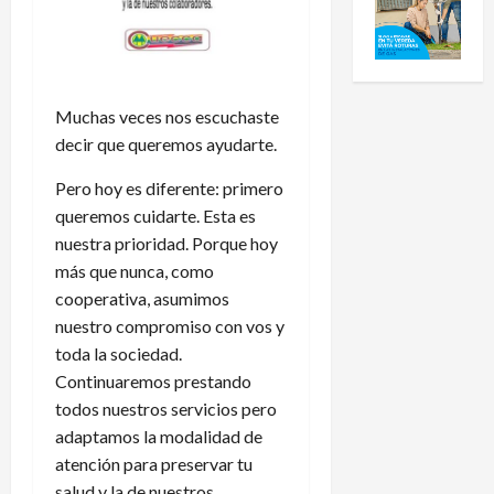
Muchas veces nos escuchaste
decir que queremos ayudarte.
Pero hoy es diferente: primero
queremos cuidarte. Esta es
nuestra prioridad. Porque hoy
más que nunca, como
cooperativa, asumimos
nuestro compromiso con vos y
toda la sociedad.
Continuaremos prestando
todos nuestros servicios pero
adaptamos la modalidad de
atención para preservar tu
salud y la de nuestros