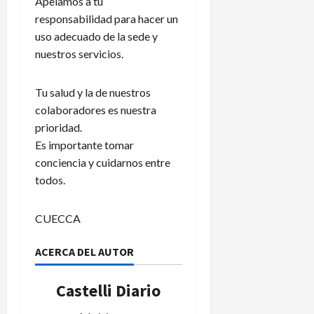
Apelamos a tu
responsabilidad para hacer un
uso adecuado de la sede y
nuestros servicios.
Tu salud y la de nuestros
colaboradores es nuestra
prioridad.
Es importante tomar
conciencia y cuidarnos entre
todos.
CUECCA
ACERCA DEL AUTOR
Castelli Diario