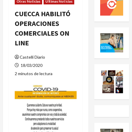
Otras Noticias
Últimas Noticias
CUECCA HABILITÓ
OPERACIONES
COMERCIALES ON
LINE
Castelli Diario
18/03/2020
2 minutos de lectura