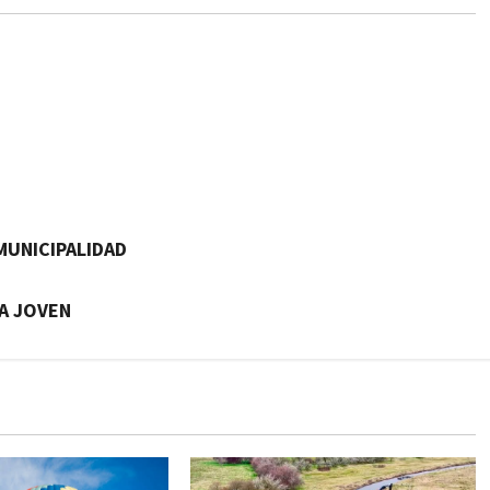
MUNICIPALIDAD
UA JOVEN