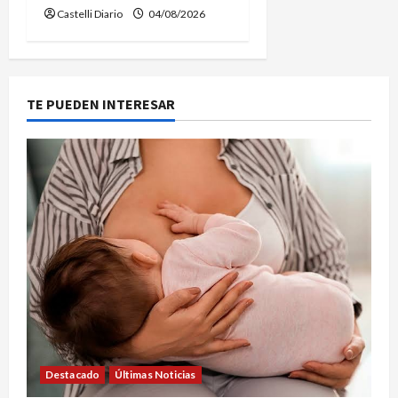
Castelli Diario
04/08/2026
TE PUEDEN INTERESAR
Destacado
Últimas Noticias