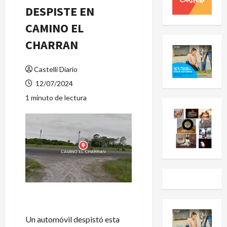
DESPISTE EN
CAMINO EL
CHARRAN
Castelli Diario
12/07/2024
1 minuto de lectura
Un automóvil despistó esta