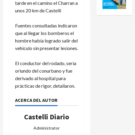
tarde en el camino el Charran a
unos 20 km de Castelli
Fuentes consultadas indicaron
que al llegar los bomberos el
hombre había logrado salir del
vehículo sin presentar lesiones.
El conductor del rodado, sería
oriundo del conurbano y fue
derivado al hospital para
prácticas de rigor, detallaron.
ACERCA DEL AUTOR
Castelli Diario
Administrator