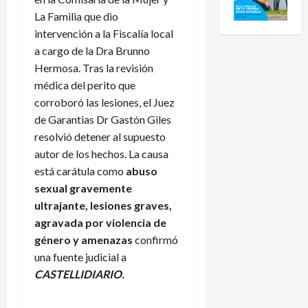
La Familia que dio
intervención a la Fiscalía local
a cargo de la Dra Brunno
Hermosa. Tras la revisión
médica del perito que
corroboró las lesiones, el Juez
de Garantias Dr Gastón Giles
resolvió detener al supuesto
autor de los hechos. La causa
está carátula como
abuso
sexual gravemente
ultrajante, lesiones graves,
agravada por violencia de
género y amenazas
confirmó
una fuente judicial a
CASTELLIDIARIO.