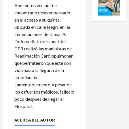
Anoche, un vecino fue
encontrado descompensado
en el acceso a su quinta,
ubicada en calle Negri, en las
inmediaciones del Canal 9.
De inmediato personal del
CPR realizó las maniobras de
Reanimación Cardiopulmonar,
que permitieron que esté con
vida hasta la llegada de la
ambulancia.
Lamentablemente, a pesar de
los esfuerzos médicos, falleció
poco después de llegar al
Hospital.
ACERCA DEL AUTOR