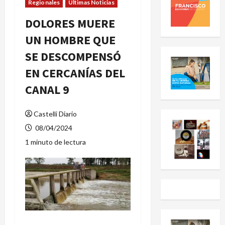
Regionales
Últimas Noticias
DOLORES MUERE
UN HOMBRE QUE
SE DESCOMPENSÓ
EN CERCANÍAS DEL
CANAL 9
Castelli Diario
08/04/2024
1 minuto de lectura