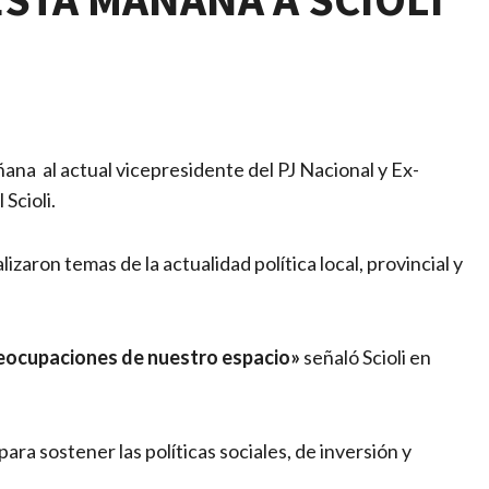
ana al actual vicepresidente del PJ Nacional y Ex-
Scioli.
aron temas de la actualidad política local, provincial y
 preocupaciones de nuestro espacio»
señaló Scioli en
a sostener las políticas sociales, de inversión y