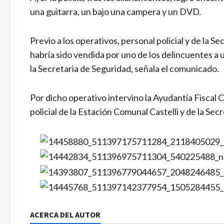
una guitarra, un bajo una campera y un DVD.
Previo a los operativos, personal policial y de la 
habría sido vendida por uno de los delincuentes a 
la Secretaria de Seguridad, señala el comunicado.
Por dicho operativo intervino la Ayudantía Fiscal 
policial de la Estación Comunal Castelli y de la Sec
ACERCA DEL AUTOR