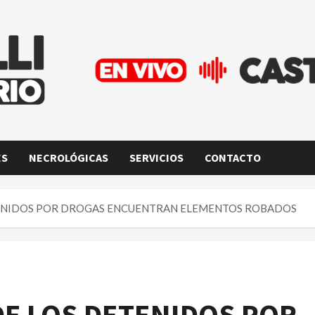
ES
NECROLÓGICAS
SERVICIOS
CONTACTO
ETENIDOS POR DROGAS ENCUENTRAN ELEMENTOS ROBADOS
DE LOS DETENIDOS POR