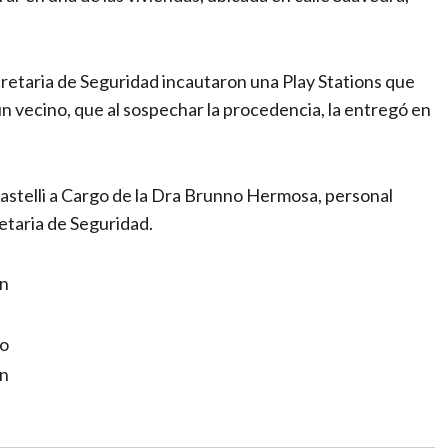
Secretaria de Seguridad incautaron una Play Stations que
un vecino, que al sospechar la procedencia, la entregó en
Castelli a Cargo de la Dra Brunno Hermosa, personal
retaria de Seguridad.