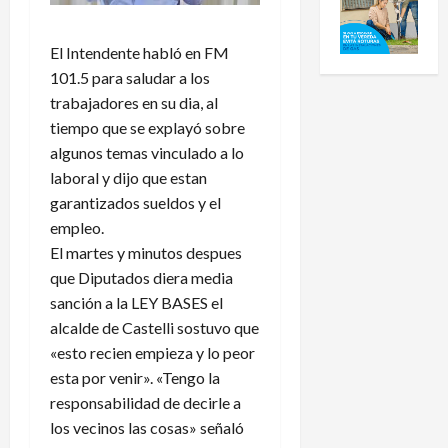
El Intendente habló en FM
101.5 para saludar a los
trabajadores en su dia, al
tiempo que se explayó sobre
algunos temas vinculado a lo
laboral y dijo que estan
garantizados sueldos y el
empleo.
El martes y minutos despues
que Diputados diera media
sanción a la LEY BASES el
alcalde de Castelli sostuvo que
«esto recien empieza y lo peor
esta por venir». «Tengo la
responsabilidad de decirle a
los vecinos las cosas» señaló