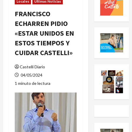
Locales
Últimas Noticias
FRANCISCO
ECHARREN PIDIO
«ESTAR UNIDOS EN
ESTOS TIEMPOS Y
CUIDAR CASTELLI»
Castelli Diario
04/05/2024
1 minuto de lectura