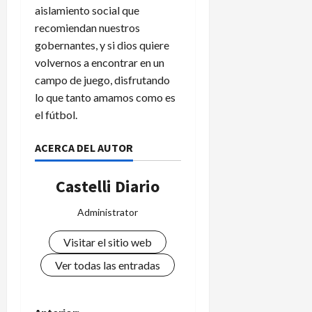
aislamiento social que
recomiendan nuestros
gobernantes, y si dios quiere
volvernos a encontrar en un
campo de juego, disfrutando
lo que tanto amamos como es
el fútbol.
ACERCA DEL AUTOR
Castelli Diario
Administrator
Visitar el sitio web
Ver todas las entradas