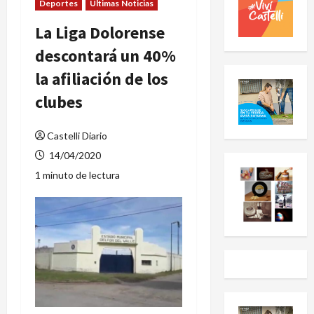
Deportes
Últimas Noticias
La Liga Dolorense
descontará un 40%
la afiliación de los
clubes
Castelli Diario
14/04/2020
1 minuto de lectura