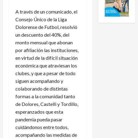
A través de un comunicado, el
Consejo Único de la Liga
Dolorense de Futbol, resolvió
un descuento del 40%, del
monto mensual que abonan
por afiliación las instituciones,
en virtud de la difícil situación
económica que atraviesan los
clubes, y que a pesar de todo
siguen acompañando y
colaborando de distintas
formas a la comunidad tanto
de Dolores, Castelli y Tordillo,
esperanzados que esta
pandemia pueda pasar
cuidándonos entre todos,
acompañando las medidas de