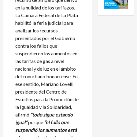
en la nulidad de los tarifazos.
La Cámara Federal de La Plata
habilitó la feria judicial para
analizar los recursos
presentados por el Gobierno
contra los fallos que
suspendieron los aumentos en
las tarifas de gas a nivel
nacional y de luz en el ámbito
del conurbano bonaerense. En
ese sentido, Mariano Lovelli,
presidente del Centro de
Estudios para la Promoción de
la Igualdad y la Solidaridad,
afirmó
“todo sigue estando
igual”
porque
“el fallo que
suspendió los aumentos está