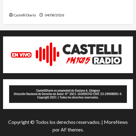
FECHA
Castelli Diario
04/08/2026
Copyright © Todos los derechos reservados.
|
MoreNews
por AF themes.