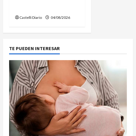
MANTENIMIENTO EN EL
CANAL LA PICASA
Castelli Diario
04/08/2026
TE PUEDEN INTERESAR