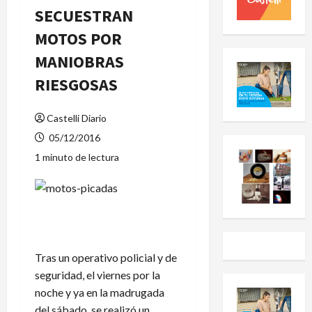
SECUESTRAN
MOTOS POR
MANIOBRAS
RIESGOSAS
Castelli Diario
05/12/2016
1 minuto de lectura
Tras un operativo policial y de
seguridad, el viernes por la
noche y ya en la madrugada
del sábado, se realizó un