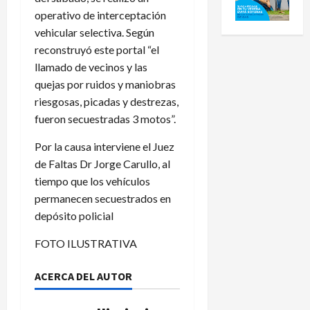
operativo de interceptación
vehicular selectiva. Según
reconstruyó este portal “el
llamado de vecinos y las
quejas por ruidos y maniobras
riesgosas, picadas y destrezas,
fueron secuestradas 3 motos”.
Por la causa interviene el Juez
de Faltas Dr Jorge Carullo, al
tiempo que los vehículos
permanecen secuestrados en
depósito policial
FOTO ILUSTRATIVA
ACERCA DEL AUTOR