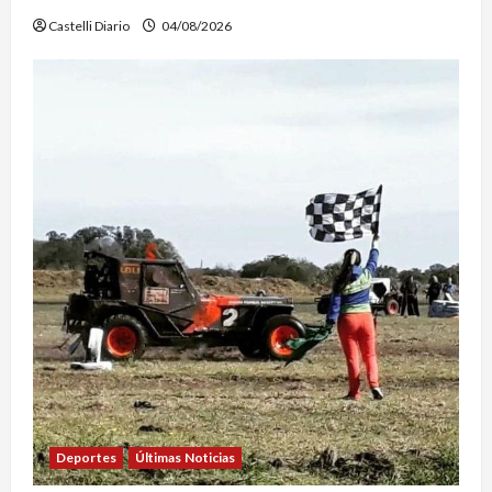
Castelli Diario
04/08/2026
Deportes
Últimas Noticias