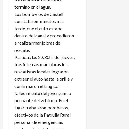
terminó en el agua.
Los bomberos de Castelli
constataron, minutos más
tarde, que el auto estaba
dentro del canal y procedieron
a realizar maniobras de
rescate.
Pasadas las 22.30hs del jueves,
tras intensas maniobras los
rescatistas locales lograron
extraer el auto hasta la orilla y
confirmaron el trágico
fallecimiento del joven, único
ocupante del vehículo. En el
lugar trabajaron bomberos,
efectivos de la Patrulla Rural,
personal de emergencias