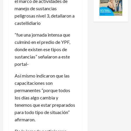
el marco de actividades de
manejo de sustancias
peligrosas nivel 3, detallaron a
castellidiario
“fue una jornada intensa que
culminó en el predio de YPF,
donde existen ese tipos de
sustancias” señalaron a este
portal-
Así mismo indicaron que las
capacitaciones son
permanentes “porque todos
los días algo cambia y
tenemos que estar preparados
para todo tipo de situación”
afirmaron.