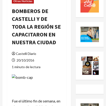
Otras Noticias
BOMBEROS DE
CASTELLI Y DE
TODA LA REGIÓN SE
CAPACITARON EN
NUESTRA CIUDAD
Castelli Diario
20/10/2016
1 minuto de lectura
Fue el último fin de semana, en