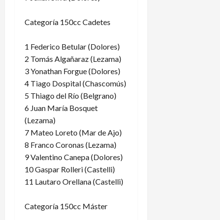
Categoría 150cc Cadetes
1 Federico Betular (Dolores)
2 Tomás Algañaraz (Lezama)
3 Yonathan Forgue (Dolores)
4 Tiago Dospital (Chascomús)
5 Thiago del Río (Belgrano)
6 Juan María Bosquet
(Lezama)
7 Mateo Loreto (Mar de Ajo)
8 Franco Coronas (Lezama)
9 Valentino Canepa (Dolores)
10 Gaspar Rolleri (Castelli)
11 Lautaro Orellana (Castelli)
Categoría 150cc Máster