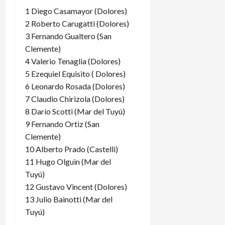
1 Diego Casamayor (Dolores)
2 Roberto Carugatti (Dolores)
3 Fernando Gualtero (San
Clemente)
4 Valerio Tenaglia (Dolores)
5 Ezequiel Equisito ( Dolores)
6 Leonardo Rosada (Dolores)
7 Claudio Chirizola (Dolores)
8 Darío Scotti (Mar del Tuyú)
9 Fernando Ortiz (San
Clemente)
10 Alberto Prado (Castelli)
11 Hugo Olguin (Mar del
Tuyú)
12 Gustavo Vincent (Dolores)
13 Julio Bainotti (Mar del
Tuyú)