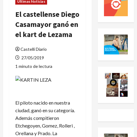
Últimas Noticias
El castellense Diego
Casamayor ganó en
el kart de Lezama
Castelli Diario
27/05/2019
1 minuto de lectura
El piloto nacido en nuestra
ciudad, ganó en su categoría.
Además compitieron
Etchegoyen, Gomez, Rolleri ,
Orellana y Prado. La